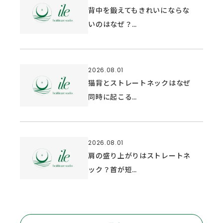
背中を鍛えてもきれいにならな
いのはなぜ？…
2026.08.01
猫背とストレートネックはなぜ
同時に起こる…
2026.08.01
肩の盛り上がりはストレートネ
ック？首が短…