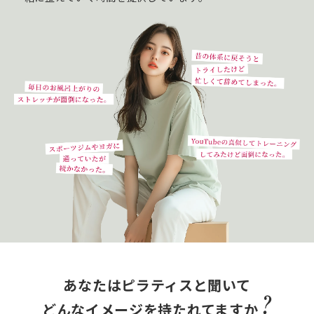
あなたはピラティスと聞いて
どんなイメージを持たれてますか