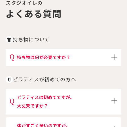
スタジオイレの
よくある質問
持ち物について
持ち物は何が必要ですか？
ピラティスが初めての方へ
ピラティスは初めてですが、
大丈夫ですか？
体がすごく硬いのですが、