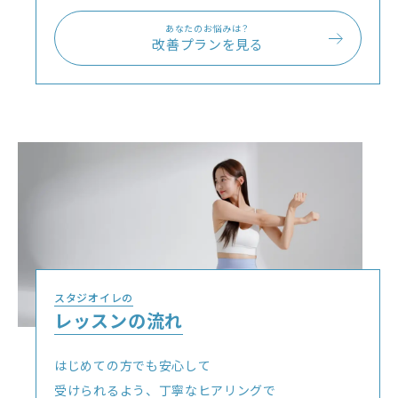
あなたのお悩みは？
改善プランを見る
スタジオイレの
レッスンの流れ
はじめての方でも安心して
受けられるよう、丁寧なヒアリングで