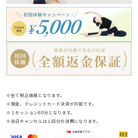
※全て税込価格となります。
※現金、クレジットカード決済が可能です。
※１セッション60分となります。
※当日キャンセルは１回分の消費になります。