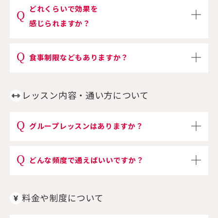
どれくらいで効果を
感じられますか？
食事制限などもありますか？
レッスン内容・通い方について
グループレッスンはありますか？
どんな頻度で通えばいいですか？
料金や制度について