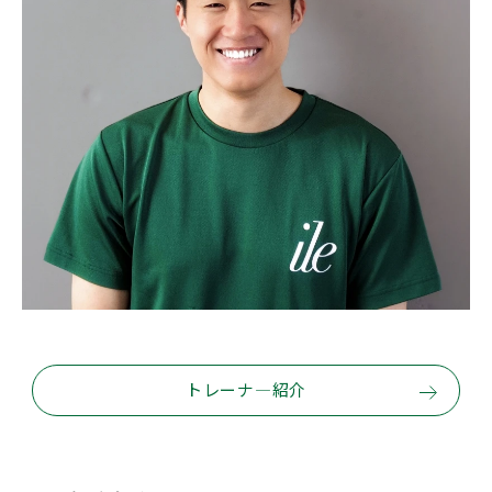
トレーナ―紹介