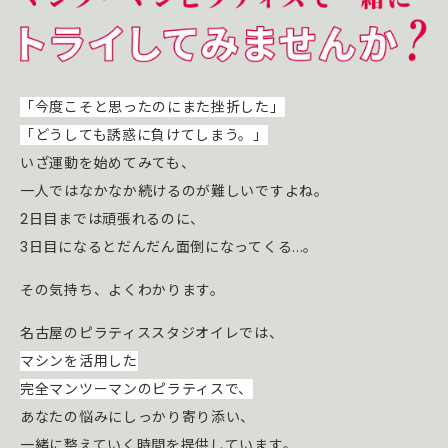
「今度こそと思ったのにまた挫折した」
「どうしても誘惑に負けてしまう。」
いざ運動を始めてみても、
一人ではなかなか続けるのが難しいですよね。
2日目までは頑張れるのに、
3日目になるとだんだん面倒になってくる...。
その気持ち、よくわかります。
名古屋のピラティススタジオイレでは、
マシンを活用した
完全マンツーマンのピラティスで、
あなたの悩みにしっかり寄り添い、
一緒に整えていく時間を提供しています。