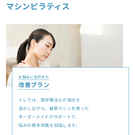
マシンピラティス
お悩みに合わせた
改善プラン
イレでは、理学療法士の視点を
活かしながら、最新マシンを使った
オーダーメイドのサポートで、
悩みの根本改善を目指します。