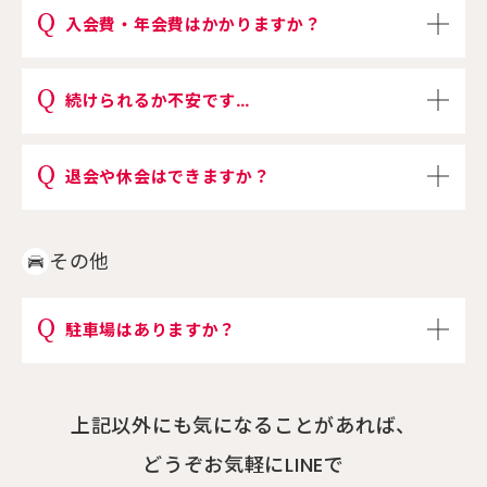
入会費・年会費はかかりますか？
続けられるか不安です…
退会や休会はできますか？
その他
駐車場はありますか？
上記以外にも気になることがあれば、
どうぞお気軽にLINEで