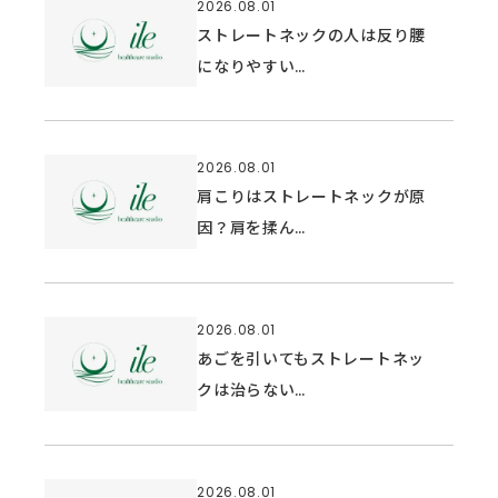
2026.08.01
ストレートネックの人は反り腰
になりやすい…
2026.08.01
肩こりはストレートネックが原
因？肩を揉ん…
2026.08.01
あごを引いてもストレートネッ
クは治らない…
2026.08.01