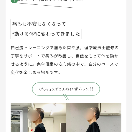
1
痛みも不安もなくなって
“動ける体”に変わってきました
自己流トレーニングで痛めた首や腰。理学療法士監修の
丁寧なサポートで痛みが改善し、自信をもって体を動か
せるように。完全個室の安心感の中で、自分のペースで
変化を楽しめる場所です。