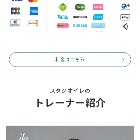
料金はこちら
スタジオイレの
トレーナー紹介