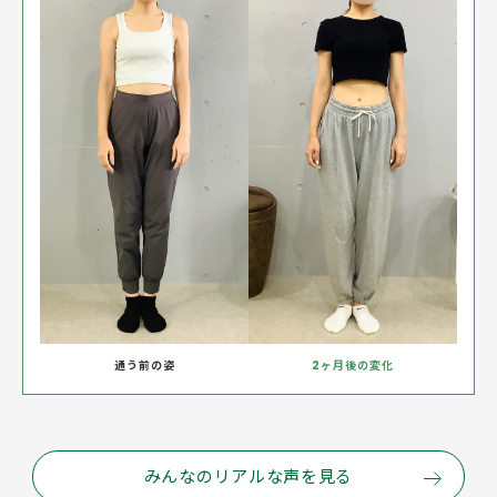
通う前の姿
2ヶ月後の変化
みんなのリアルな声を見る