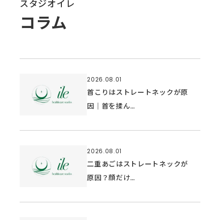
スタジオイレ
コラム
2026.08.01
首こりはストレートネックが原
因｜首を揉ん…
2026.08.01
二重あごはストレートネックが
原因？顔だけ…