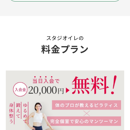
スタジオイレの
料金プラン