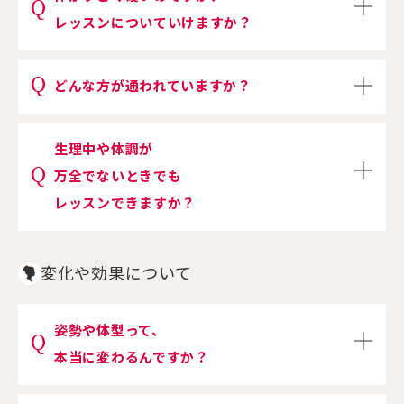
レッスンについていけますか？
どんな方が通われていますか？
生理中や体調が
万全でないときでも
レッスンできますか？
変化や効果について
姿勢や体型って、
本当に変わるんですか？