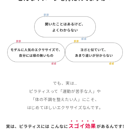
でも、実は…
ピラティスって「運動が苦手な人」や
「体の不調を整えたい人」にこそ、
はじめてほしいエクササイズなんです。