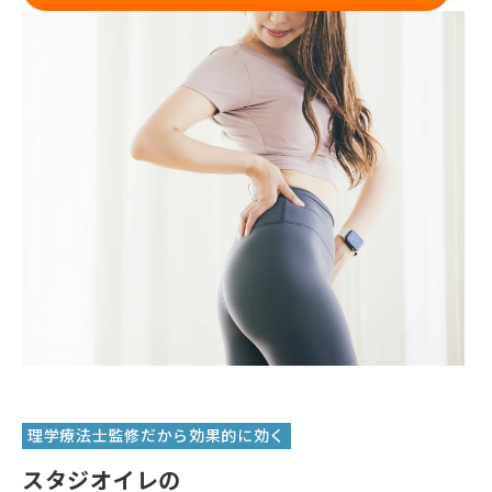
理学療法士監修だから効果的に効く
スタジオイレの