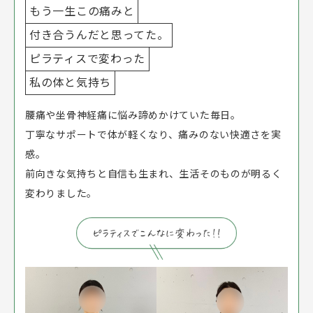
もう一生この痛みと
付き合うんだと思ってた。
ピラティスで変わった
私の体と気持ち
腰痛や坐骨神経痛に悩み諦めかけていた毎日。
丁寧なサポートで体が軽くなり、痛みのない快適さを実
感。
前向きな気持ちと自信も生まれ、生活そのものが明るく
変わりました。