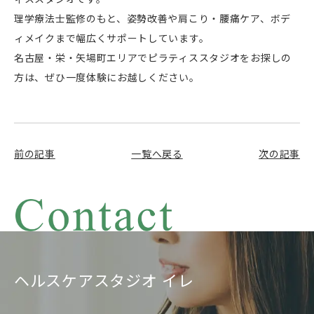
理学療法士監修のもと、姿勢改善や肩こり・腰痛ケア、ボデ
ィメイクまで幅広くサポートしています。
名古屋・栄・矢場町エリアでピラティススタジオをお探しの
方は、ぜひ一度体験にお越しください。
前の記事
一覧へ戻る
次の記事
ヘルスケアスタジオ イレ