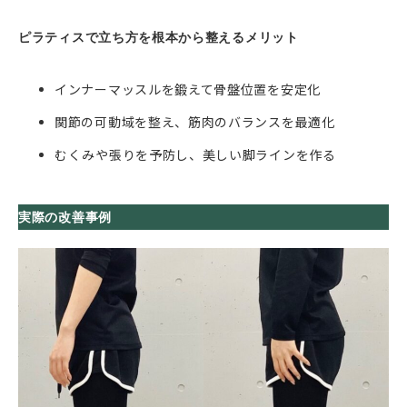
ピラティスで立ち方を根本から整えるメリット
インナーマッスルを鍛えて骨盤位置を安定化
関節の可動域を整え、筋肉のバランスを最適化
むくみや張りを予防し、美しい脚ラインを作る
実際の改善事例