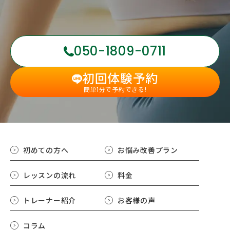
050-1809-0711
初回体験予約
簡単1分で予約できる!
初めての方へ
お悩み改善プラン
レッスンの流れ
料金
トレーナー紹介
お客様の声
コラム