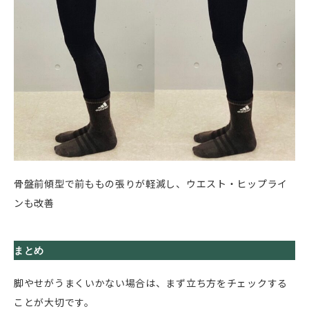
骨盤前傾型で前ももの張りが軽減し、ウエスト・ヒップライ
ンも改善
まとめ
脚やせがうまくいかない場合は、まず立ち方をチェックする
ことが大切です。