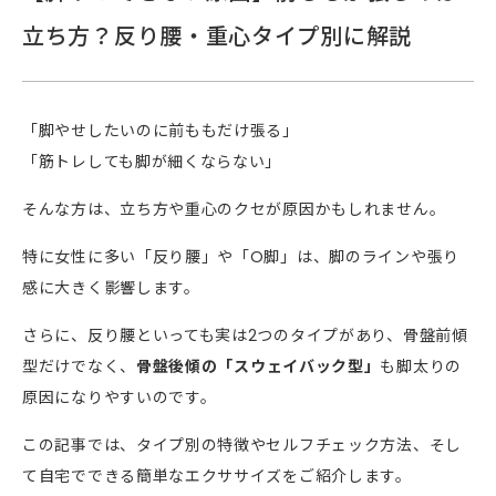
立ち方？反り腰・重心タイプ別に解説
「脚やせしたいのに前ももだけ張る」
「筋トレしても脚が細くならない」
そんな方は、立ち方や重心のクセが原因かもしれません。
特に女性に多い「反り腰」や「O脚」は、脚のラインや張り
感に大きく影響します。
さらに、反り腰といっても実は2つのタイプがあり、骨盤前傾
型だけでなく、
骨盤後傾の「スウェイバック型」
も脚太りの
原因になりやすいのです。
この記事では、タイプ別の特徴やセルフチェック方法、そし
て自宅でできる簡単なエクササイズをご紹介します。