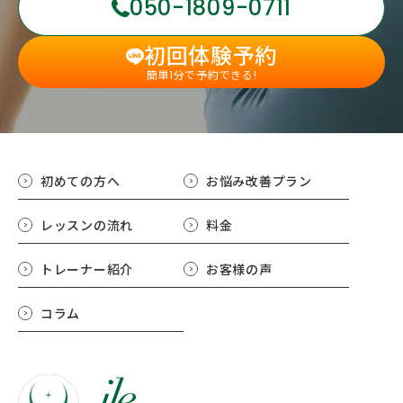
050-1809-0711
初回体験予約
簡単1分で予約できる!
初めての方へ
お悩み改善プラン
レッスンの流れ
料金
トレーナー紹介
お客様の声
コラム