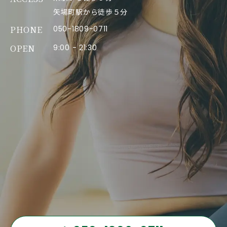
矢場町駅から徒歩５分
PHONE
050-1809-0711
OPEN
9:00 - 21:30