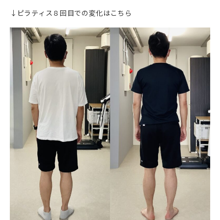
↓ピラティス８回目での変化はこちら