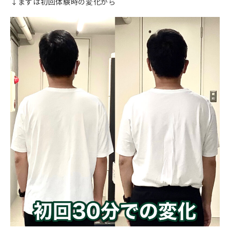
↓まずは初回体験時の変化から