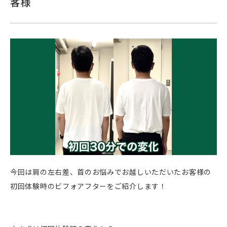
客様
今回は肩の左右差、首のお悩みでお越しいただいたお客様の
初回体験時のビフォアフターをご紹介します！