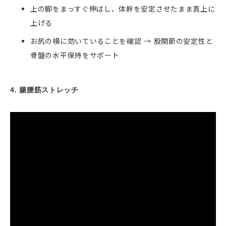
上の脚をまっすぐ伸ばし、体幹を安定させたまま真上に
上げる
お尻の横に効いていることを確認 → 股関節の安定性と
骨盤の水平保持をサポート
4. 腸腰筋ストレッチ