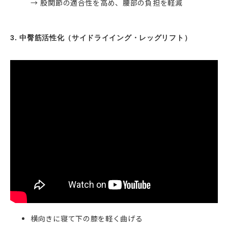
→ 股関節の適合性を高め、腰部の負担を軽減
3. 中臀筋活性化（サイドライイング・レッグリフト）
横向きに寝て下の膝を軽く曲げる