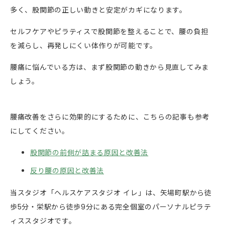
多く、股関節の正しい動きと安定がカギになります。
セルフケアやピラティスで股関節を整えることで、腰の負担
を減らし、再発しにくい体作りが可能です。
腰痛に悩んでいる方は、まず股関節の動きから見直してみま
しょう。
腰痛改善をさらに効果的にするために、こちらの記事も参考
にしてください。
股関節の前側が詰まる原因と改善法
反り腰の原因と改善法
当スタジオ「ヘルスケアスタジオ イレ」は、矢場町駅から徒
歩5分・栄駅から徒歩9分にある完全個室のパーソナルピラテ
ィススタジオです。