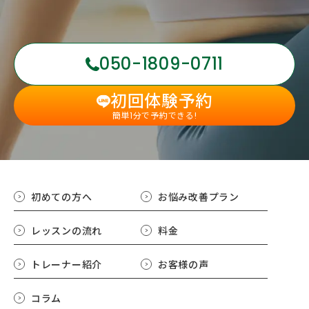
050-1809-0711
初回体験予約
簡単1分で予約できる!
初めての方へ
お悩み改善プラン
レッスンの流れ
料金
トレーナー紹介
お客様の声
コラム