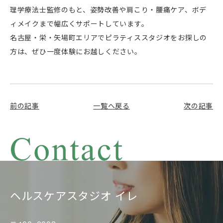
理学療法士監修のもと、姿勢改善や肩こり・腰痛ケア、ボデ
ィメイクまで幅広くサポートしています。
名古屋・栄・矢場町エリアでピラティススタジオをお探しの
方は、ぜひ一度体験にお越しください。
前の記事
一覧へ戻る
次の記事
ヘルスケアスタジオ イレ