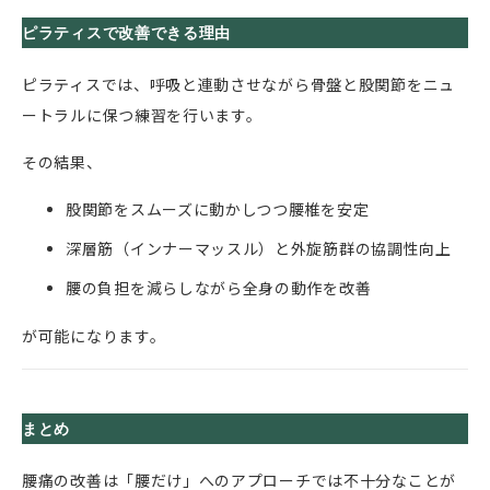
ピラティスで改善できる理由
ピラティスでは、呼吸と連動させながら骨盤と股関節をニュ
ートラルに保つ練習を行います。
その結果、
股関節をスムーズに動かしつつ腰椎を安定
深層筋（インナーマッスル）と外旋筋群の協調性向上
腰の負担を減らしながら全身の動作を改善
が可能になります。
まとめ
腰痛の改善は「腰だけ」へのアプローチでは不十分なことが