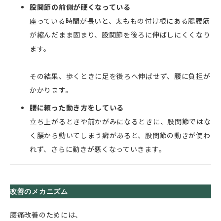
股関節の前側が硬くなっている
座っている時間が長いと、太ももの付け根にある腸腰筋
が縮んだまま固まり、股関節を後ろに伸ばしにくくなり
ます。
その結果、歩くときに足を後ろへ伸ばせず、腰に負担が
かかります。
腰に頼った動き方をしている
立ち上がるときや前かがみになるときに、股関節ではな
く腰から動いてしまう癖があると、股関節の動きが使わ
れず、さらに動きが悪くなっていきます。
改善のメカニズム
腰痛改善のためには、