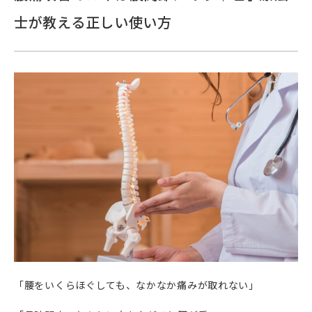
士が教える正しい使い方
「腰をいくらほぐしても、なかなか痛みが取れない」