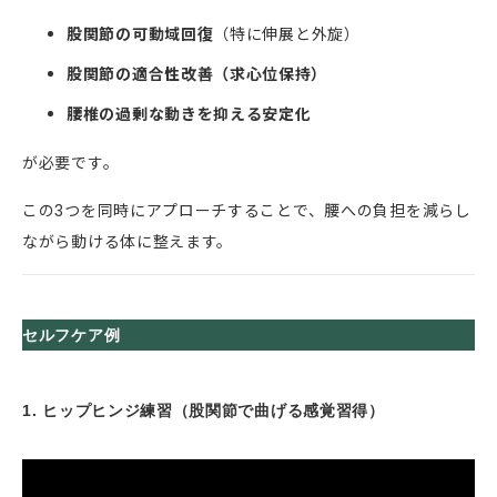
股関節の可動域回復
（特に伸展と外旋）
股関節の適合性改善（求心位保持）
腰椎の過剰な動きを抑える安定化
が必要です。
この3つを同時にアプローチすることで、腰への負担を減らし
ながら動ける体に整えます。
セルフケア例
1. ヒップヒンジ練習（股関節で曲げる感覚習得）