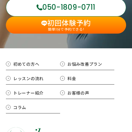
050-1809-0711
初回体験予約
簡単1分で予約できる!
初めての方へ
お悩み改善プラン
レッスンの流れ
料金
トレーナー紹介
お客様の声
コラム