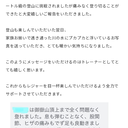
ートル級の登山に挑戦されましたが痛みなく登り切ることが
できたと大変嬉しいご報告をいただきました。
登山も楽しんでいただいた翌日、
家族お揃いで透き通った川の水にプカプカと浮いているお写
真を送っていただき、とても暖かい気持ちになりました。
このようにメッセージをいただけるのはトレーナーとしてと
ても嬉しく思います。
これからもレジャーを目一杯楽しんでいただけるよう全力で
サポートさせていただきます。