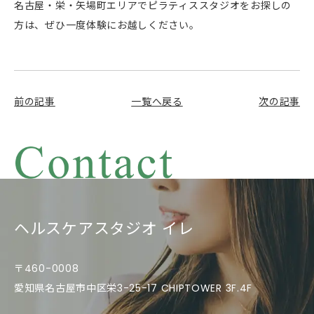
名古屋・栄・矢場町エリアでピラティススタジオをお探しの
方は、ぜひ一度体験にお越しください。
前の記事
一覧へ戻る
次の記事
ヘルスケアスタジオ イレ
〒460-0008
愛知県名古屋市中区栄3-25-17 CHIPTOWER 3F.4F