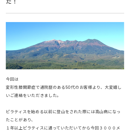
た！
今回は
変形性膝関節症で通院歴のある50代のお客様より、大変嬉し
いご連絡をいただきました。
ピラティスを始める以前に登山をされた際には高山病になっ
たことがあり、
１年以上ピラティスに通っていただいてから今回３０００メ