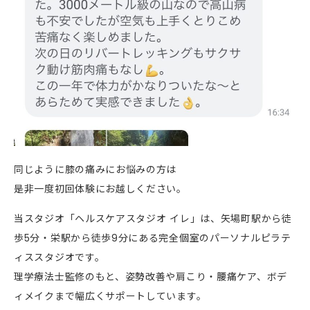
同じように膝の痛みにお悩みの方は
是非一度初回体験にお越しください。
当スタジオ「ヘルスケアスタジオ イレ」は、矢場町駅から徒
歩5分・栄駅から徒歩9分にある完全個室のパーソナルピラテ
ィススタジオです。
理学療法士監修のもと、姿勢改善や肩こり・腰痛ケア、ボデ
ィメイクまで幅広くサポートしています。