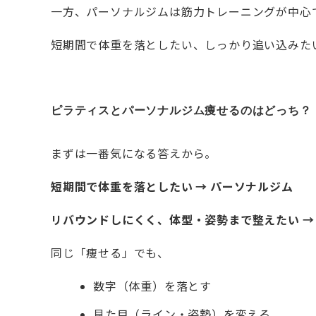
一方、パーソナルジムは筋力トレーニングが中心
短期間で体重を落としたい、しっかり追い込みた
ピラティスとパーソナルジム痩せるのはどっち？
まずは一番気になる答えから。
短期間で体重を落としたい → パーソナルジム
リバウンドしにくく、体型・姿勢まで整えたい →
同じ「痩せる」でも、
数字（体重）を落とす
見た目（ライン・姿勢）を変える