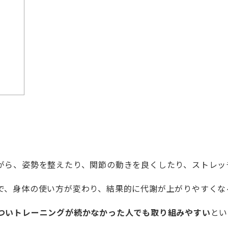
がら、姿勢を整えたり、関節の動きを良くしたり、ストレッ
で、身体の使い方が変わり、結果的に代謝が上がりやすくな
ついトレーニングが続かなかった人でも取り組みやすい
とい