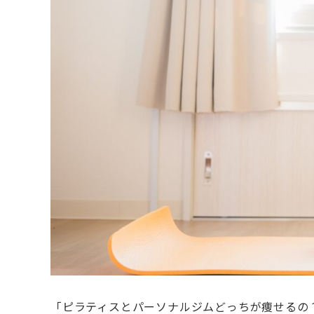
「ピラティスとパーソナルジムどっちが痩せるの