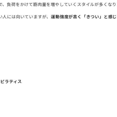
で、負荷をかけて筋肉量を増やしていくスタイルが多くなり
い人には向いていますが、
運動強度が高く「きつい」と感じ
 ピラティス