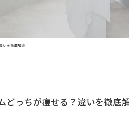
違いを徹底解説
ムどっちが痩せる？違いを徹底