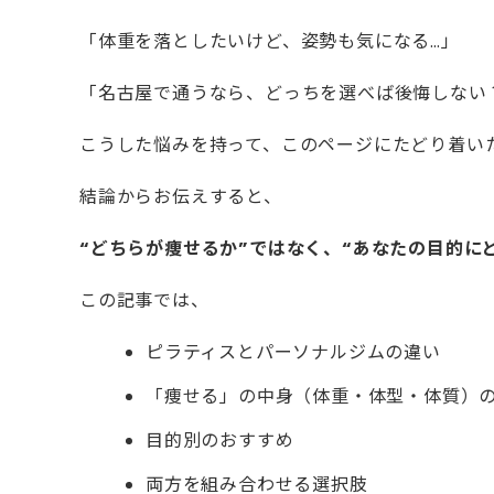
「体重を落としたいけど、姿勢も気になる…」
「名古屋で通うなら、どっちを選べば後悔しない
こうした悩みを持って、このページにたどり着い
結論からお伝えすると、
“どちらが痩せるか”ではなく、“あなたの目的に
この記事では、
ピラティスとパーソナルジムの違い
「痩せる」の中身（体重・体型・体質）
目的別のおすすめ
両方を組み合わせる選択肢