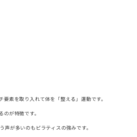
チ要素を取り入れて体を「整える」運動です。
るのが特徴です。
う声が多いのもピラティスの強みです。