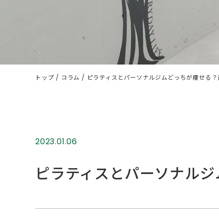
トップ
コラム
ピラティスとパーソナルジムどっちが痩せる？
2023.01.06
ピラティスとパーソナルジ