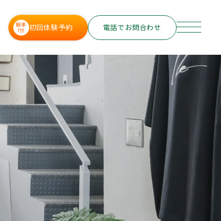
簡単
初回体験予約
電話でお問合わせ
1分