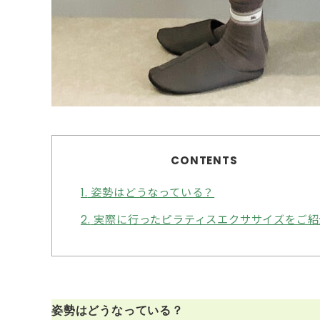
CONTENTS
1.
姿勢はどうなっている？
2.
実際に行ったピラティスエクササイズをご紹
姿勢はどうなっている？