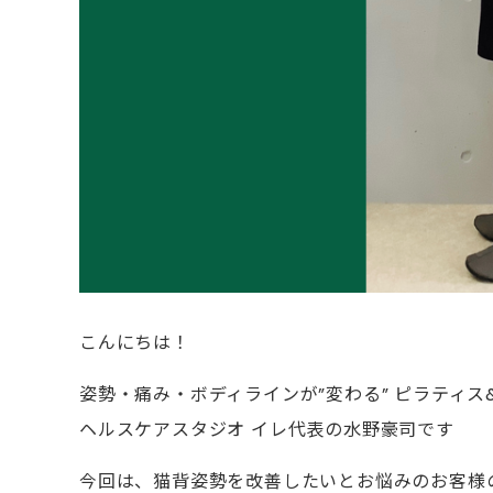
こんにちは！
姿勢・痛み・ボディラインが”変わる” ピラティ
ヘルスケアスタジオ イレ代表の水野豪司です
今回は、猫背姿勢を改善したいとお悩みのお客様