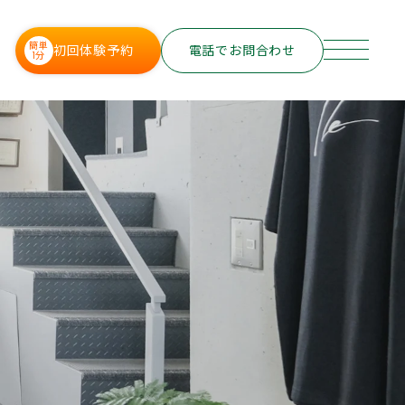
簡単
初回体験予約
電話でお問合わせ
1分