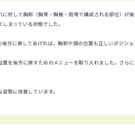
れに対して胸郭（胸骨・胸椎・肋骨で構成される部位）が後
てしまっている状態でした。
を後方に戻してあげれば、胸郭や頭の位置も正しいポジショ
位置を後方に戻すためのメニューを取り入れました。さらに
な姿勢に改善しています。