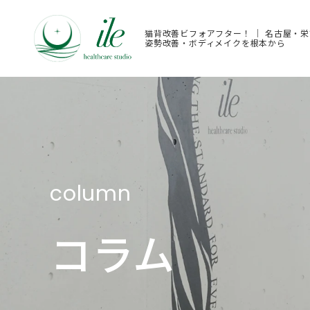
猫背改善ビフォアフター！ ｜ 名古屋・
姿勢改善・ボディメイクを根本から
column
コラム