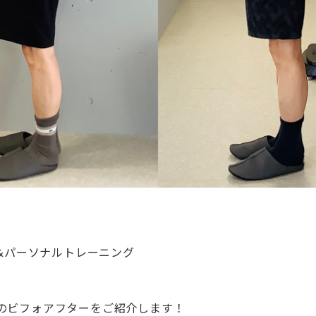
ス&パーソナルトレーニング
のビフォアフターをご紹介します！