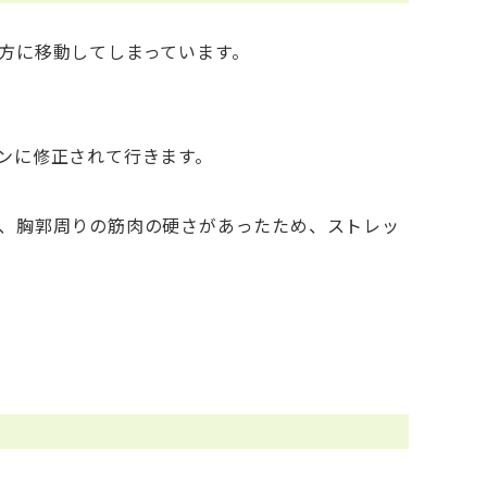
方に移動してしまっています。
ンに修正されて行きます。
、胸郭周りの筋肉の硬さがあったため、ストレッ