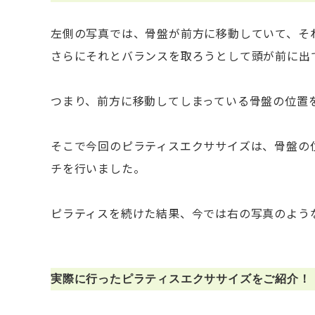
左側の写真では、骨盤が前方に移動していて、そ
さらにそれとバランスを取ろうとして頭が前に出
つまり、前方に移動してしまっている骨盤の位置
そこで今回のピラティスエクササイズは、骨盤の
チを行いました。
ピラティスを続けた結果、今では右の写真のよう
実際に行ったピラティスエクササイズをご紹介！