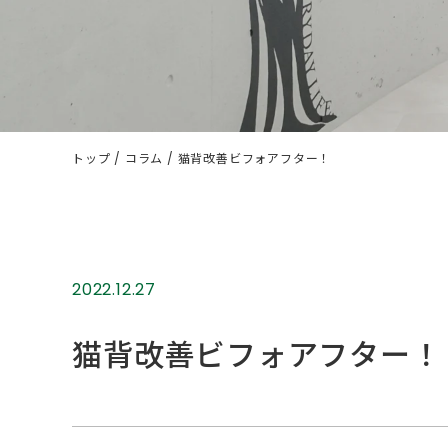
トップ
コラム
猫背改善ビフォアフター！
2022.12.27
猫背改善ビフォアフター！